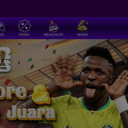
ADE
PROMO
MEGAGACOR
ANUBIS