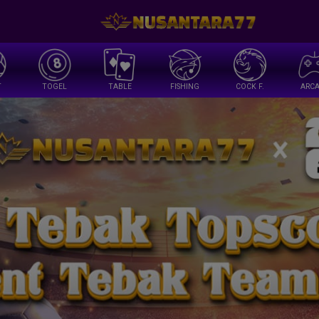
T
TOGEL
TABLE
FISHING
COCK F.
ARC