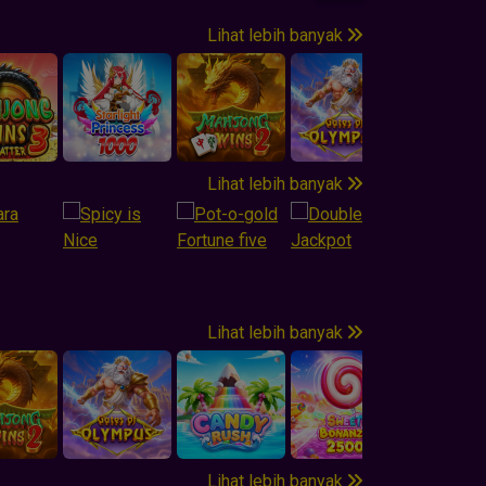
Lihat lebih banyak
Lihat lebih banyak
Lihat lebih banyak
Lihat lebih banyak