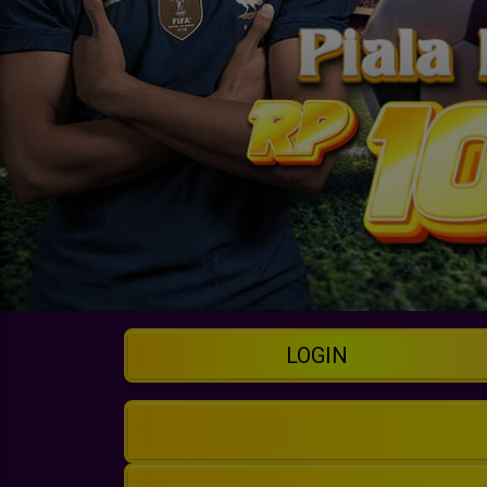
LOGIN