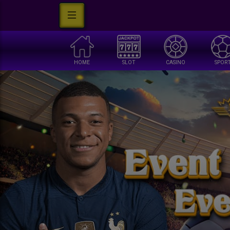
HOME
SLOT
CASINO
SPOR