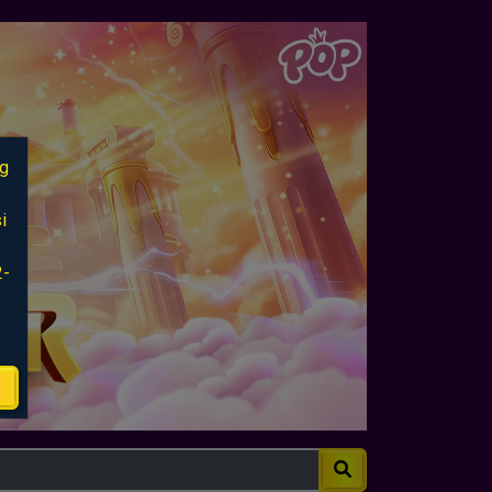
g
i
2-