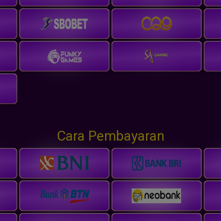
Cara Pembayaran