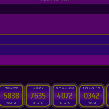
CAMBODIA
TOTO MACAU 00.00
TOTO MACAU 13.00
TOTO MACAU 16.00
7635
4072
0342
2957
15 : 44 : 03
03 : 59 : 03
17 : 06 : 03
19 : 59 : 03