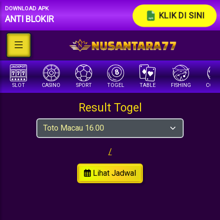
DOWNLOAD APK
KLIK DI SINI
ANTI BLOKIR
SLOT
CASINO
SPORT
TOGEL
TABLE
FISHING
COCK 
Result Togel
/
Lihat Jadwal