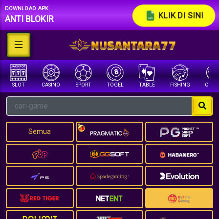
DOWNLOAD APK
KLIK DI SINI
ANTI BLOKIR
SLOT
CASINO
SPORT
TOGEL
TABLE
FISHING
COCK 
Semua