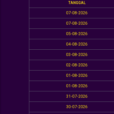
TANGGAL
07-08-2026
07-08-2026
05-08-2026
04-08-2026
03-08-2026
02-08-2026
01-08-2026
01-08-2026
31-07-2026
30-07-2026