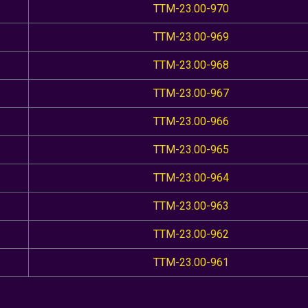
TTM-23.00-970
TTM-23.00-969
TTM-23.00-968
TTM-23.00-967
TTM-23.00-966
TTM-23.00-965
TTM-23.00-964
TTM-23.00-963
TTM-23.00-962
TTM-23.00-961