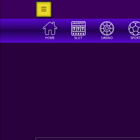
HOME
SLOT
CASINO
SPOR