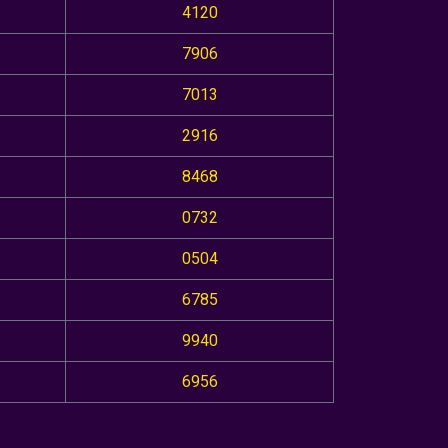
4120
7906
7013
2916
8468
0732
0504
6785
9940
6956