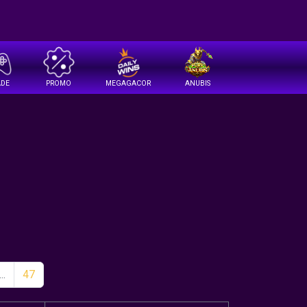
ADE
PROMO
MEGAGACOR
ANUBIS
...
47