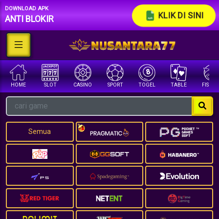
DOWNLOAD APK
KLIK DI SINI
ANTI BLOKIR
HOME
SLOT
CASINO
SPORT
TOGEL
TABLE
FISHI
Semua