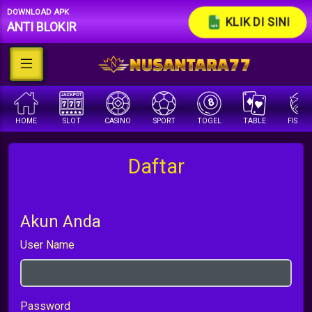
DOWNLOAD APK
KLIK DI SINI
ANTI BLOKIR
HOME
SLOT
CASINO
SPORT
TOGEL
TABLE
FISHI
Daftar
Akun Anda
User Name
Password