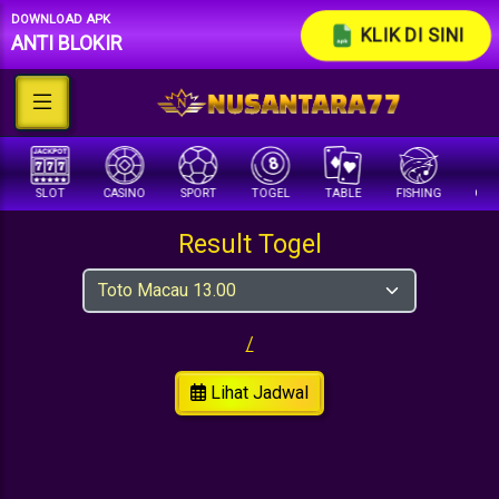
DOWNLOAD APK
KLIK DI SINI
ANTI BLOKIR
SLOT
CASINO
SPORT
TOGEL
TABLE
FISHING
COCK 
Result Togel
/
Lihat Jadwal