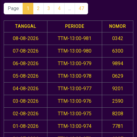
Page
1
2
3
4
...
47
TANGGAL
PERIODE
NOMOR
08-08-2026
TTM-13:00-981
0342
07-08-2026
TTM-13:00-980
6300
06-08-2026
TTM-13:00-979
9894
05-08-2026
TTM-13:00-978
0629
04-08-2026
TTM-13:00-977
9201
03-08-2026
TTM-13:00-976
2590
02-08-2026
TTM-13:00-975
8208
01-08-2026
TTM-13:00-974
7781