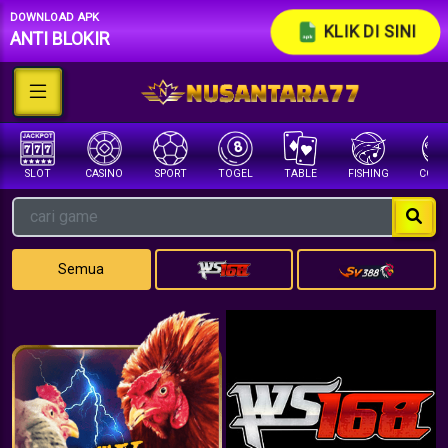
DOWNLOAD APK
KLIK DI SINI
ANTI BLOKIR
SLOT
CASINO
SPORT
TOGEL
TABLE
FISHING
COCK 
Semua