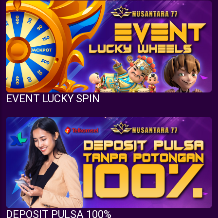
EVENT LUCKY SPIN
DEPOSIT PULSA 100%