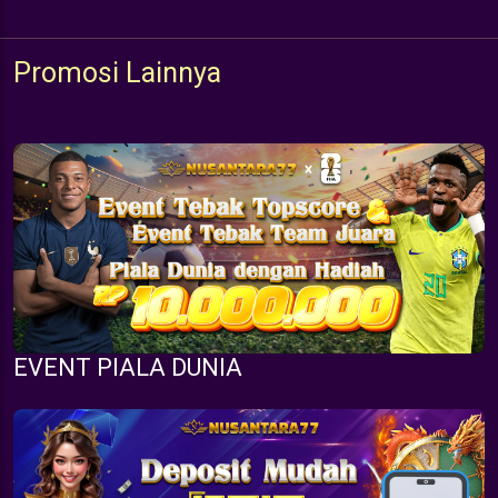
Promosi Lainnya
EVENT PIALA DUNIA