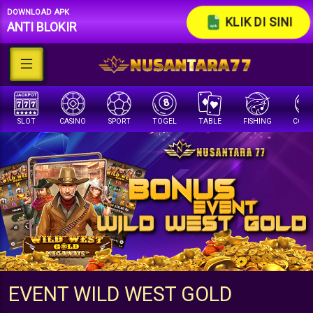
DOWNLOAD APK
KLIK DI SINI
ANTI BLOKIR
SLOT
CASINO
SPORT
TOGEL
TABLE
FISHING
COCK 
EVENT WILD WEST GOLD