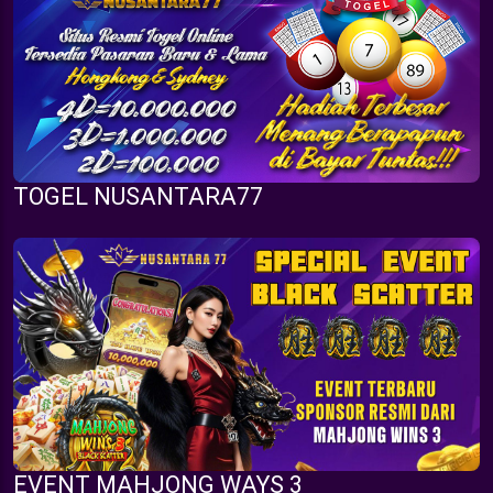
TOGEL NUSANTARA77
EVENT MAHJONG WAYS 3