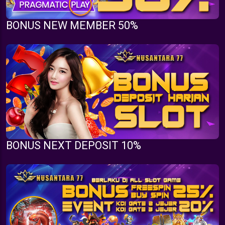
BONUS NEW MEMBER 50%
BONUS NEXT DEPOSIT 10%