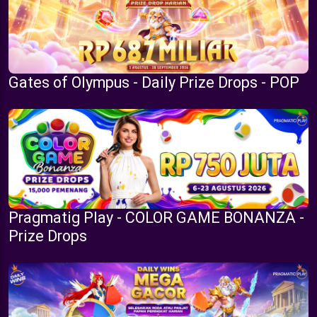
Gates of Olympus - Daily Prize Drops - POP
Pragmatig Play - COLOR GAME BONANZA -
Prize Drops