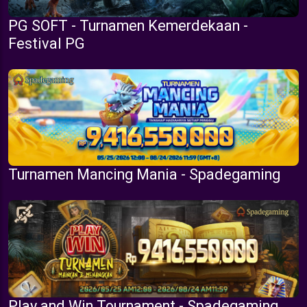
PG SOFT - Turnamen Kemerdekaan -
Festival PG
Turnamen Mancing Mania - Spadegaming
Play and Win Tournament - Spadegaming