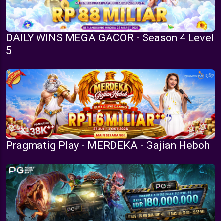
DAILY WINS MEGA GACOR - Season 4 Level
5
Pragmatig Play - MERDEKA - Gajian Heboh