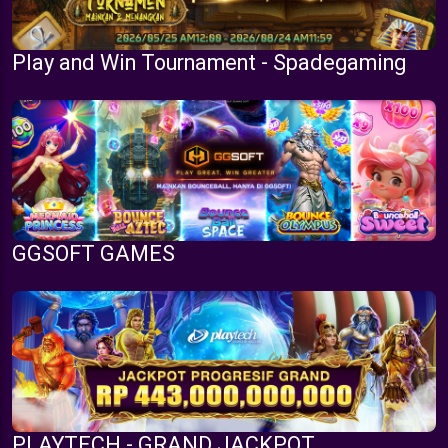
Play and Win Tournament - Spadegaming
GGSOFT GAMES
PLAYTECH - GRAND JACKPOT