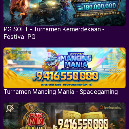
PG SOFT - Turnamen Kemerdekaan -
Festival PG
Turnamen Mancing Mania - Spadegaming