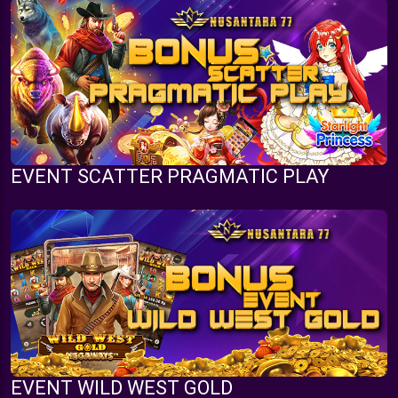
EVENT SCATTER PRAGMATIC PLAY
EVENT WILD WEST GOLD