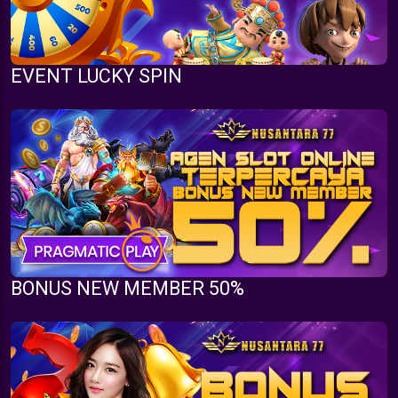
EVENT LUCKY SPIN
BONUS NEW MEMBER 50%