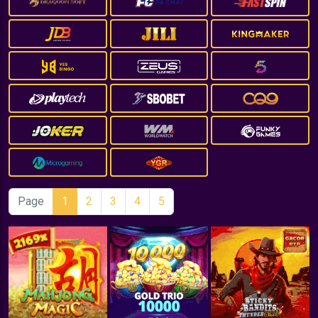
Page
1
2
3
4
5