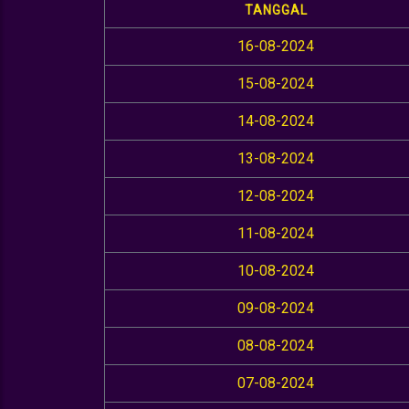
TANGGAL
16-08-2024
15-08-2024
14-08-2024
13-08-2024
12-08-2024
11-08-2024
10-08-2024
09-08-2024
08-08-2024
07-08-2024