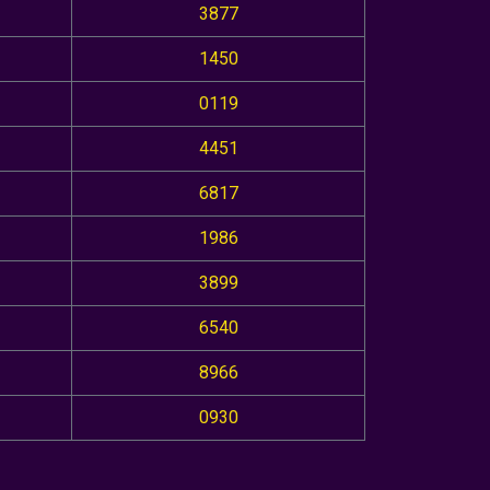
3877
1450
0119
4451
6817
1986
3899
6540
8966
0930