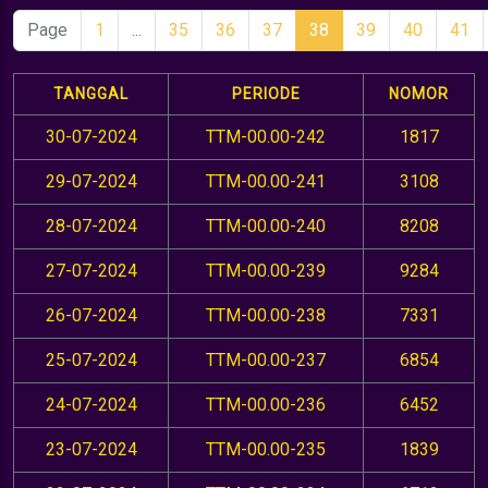
Page
1
...
35
36
37
38
39
40
41
TANGGAL
PERIODE
NOMOR
30-07-2024
TTM-00.00-242
1817
29-07-2024
TTM-00.00-241
3108
28-07-2024
TTM-00.00-240
8208
27-07-2024
TTM-00.00-239
9284
26-07-2024
TTM-00.00-238
7331
25-07-2024
TTM-00.00-237
6854
24-07-2024
TTM-00.00-236
6452
23-07-2024
TTM-00.00-235
1839