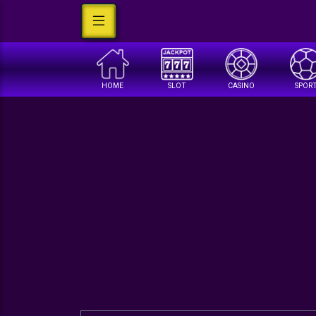
HOME
SLOT
CASINO
SPOR