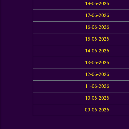
18-06-2026
17-06-2026
16-06-2026
15-06-2026
14-06-2026
13-06-2026
12-06-2026
11-06-2026
10-06-2026
09-06-2026