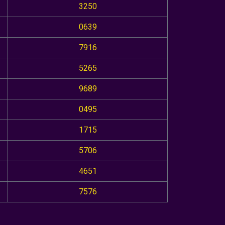
3250
0639
7916
5265
9689
0495
1715
5706
4651
7576