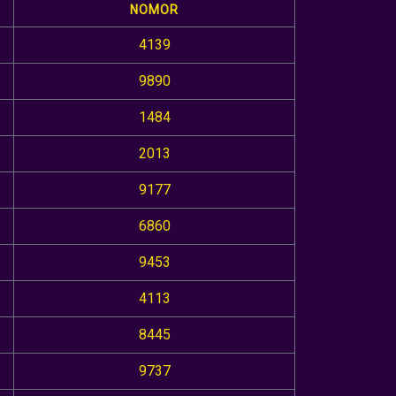
NOMOR
4139
9890
1484
2013
9177
6860
9453
4113
8445
9737