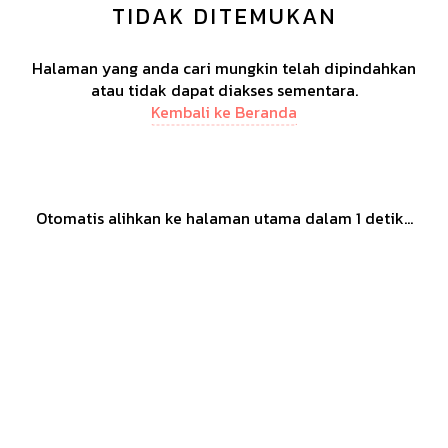
TIDAK DITEMUKAN
Halaman yang anda cari mungkin telah dipindahkan
atau tidak dapat diakses sementara.
Kembali ke Beranda
Otomatis alihkan ke halaman utama dalam
1
detik...