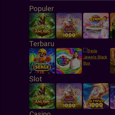
Populer
Terbaru
Slot
Casino