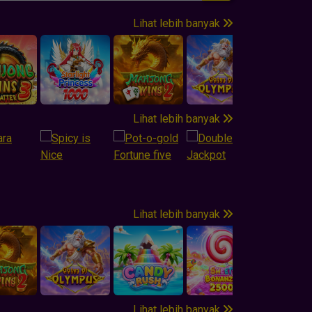
Lihat lebih banyak
Lihat lebih banyak
Lihat lebih banyak
Lihat lebih banyak