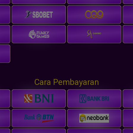
Cara Pembayaran