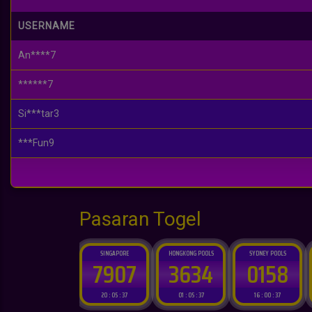
USERNAME
******7
Si***tar3
***Fun9
R***Pro15
Mira***er10
Pasaran Togel
SINGAPORE
HONGKONG POOLS
SYDNEY POOLS
TAIWAN POOLS
7907
3634
0158
5838
20 : 05 : 34
01 : 05 : 34
16 : 00 : 34
22 : 50 : 34