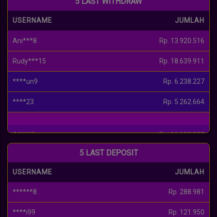
5 LAST WITHDRAW
USERNAME
JUMLAH
Ani***8
Rp. 13.920.516
Rudy***15
Rp. 18.639.911
****un9
Rp. 6.238.227
****23
Rp. 5.262.664
A****3
Rp. 16.139.882
5 LAST DEPOSIT
USERNAME
JUMLAH
******8
Rp. 288.981
****i99
Rp. 121.950