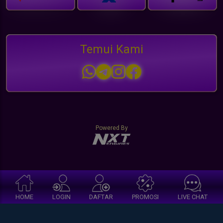
Temui Kami
Powered By
HOME
LOGIN
DAFTAR
PROMOSI
LIVE CHAT