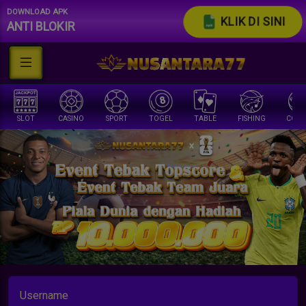
DOWNLOAD APK
KLIK DI SINI
ANTI BLOKIR
SLOT
CASINO
SPORT
TOGEL
TABLE
FISHING
COCK 
Username