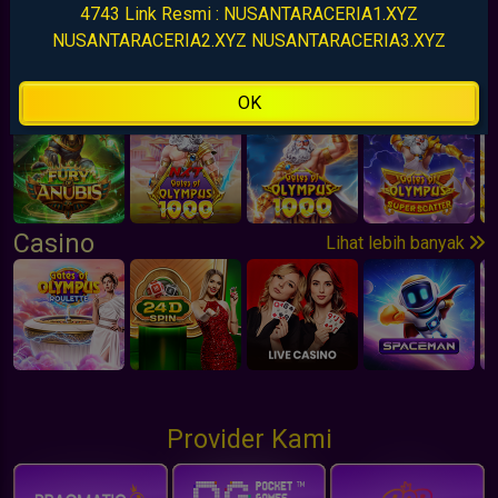
4743 Link Resmi : NUSANTARACERIA1.XYZ
NUSANTARACERIA2.XYZ NUSANTARACERIA3.XYZ
Slot
Lihat lebih banyak
OK
Casino
Lihat lebih banyak
Provider Kami