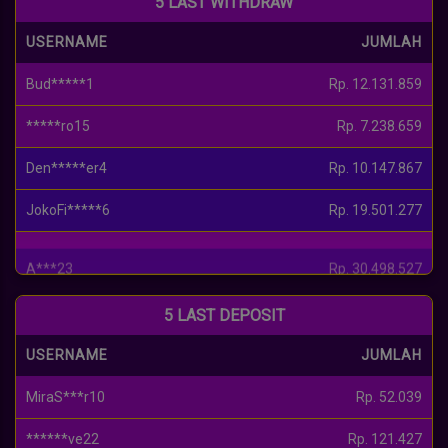
5 LAST WITHDRAW
USERNAME
JUMLAH
*****ro15
Rp. 7.238.659
Den*****er4
Rp. 10.147.867
JokoFi*****6
Rp. 19.501.277
A***23
Rp. 30.498.527
Bud*****1
Rp. 24.410.092
5 LAST DEPOSIT
USERNAME
JUMLAH
******ve22
Rp. 121.427
Den****ter4
Rp. 103.463