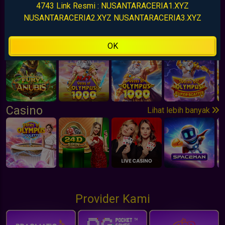
4743 Link Resmi : NUSANTARACERIA1.XYZ
NUSANTARACERIA2.XYZ NUSANTARACERIA3.XYZ
Slot
Lihat lebih banyak
OK
Casino
Lihat lebih banyak
Provider Kami