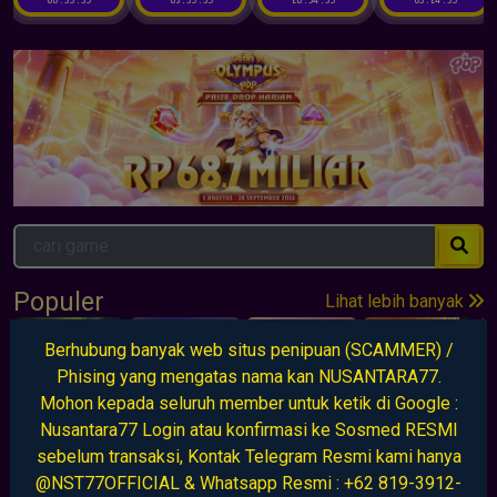
Populer
Lihat lebih banyak
Berhubung banyak web situs penipuan (SCAMMER) /
Phising yang mengatas nama kan NUSANTARA77.
Mohon kepada seluruh member untuk ketik di Google :
Nusantara77 Login atau konfirmasi ke Sosmed RESMI
Terbaru
Lihat lebih banyak
sebelum transaksi, Kontak Telegram Resmi kami hanya
@NST77OFFICIAL & Whatsapp Resmi : +62 819-3912-