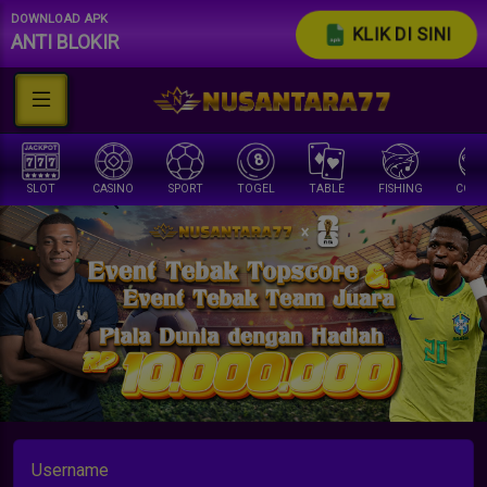
DOWNLOAD APK
KLIK DI SINI
ANTI BLOKIR
SLOT
CASINO
SPORT
TOGEL
TABLE
FISHING
COCK 
Username