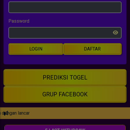
Password
LOGIN
DAFTAR
PREDIKSI TOGEL
GRUP FACEBOOK
r