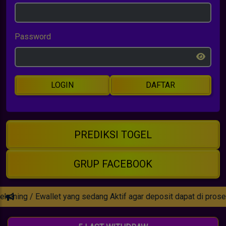
Password
LOGIN
DAFTAR
PREDIKSI TOGEL
GRUP FACEBOOK
llet yang sedang Aktif agar deposit dapat di proseskan dengan l