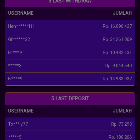
5 LAST WITHDRAW
USERNAME
JUMLAH
Gi******22
Rp. 34.261.009
Fit***9
Rp. 10.482.131
*****3
Rp. 9.044.640
Fi****9
Rp. 14.983.937
Iqb****9
Rp. 8.907.953
5 LAST DEPOSIT
USERNAME
JUMLAH
*****5
Rp. 180.206
*****77
Rp. 243.584