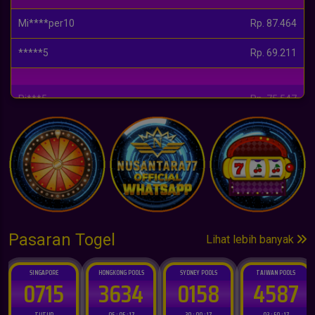
Mi****per10
Rp. 87.464
*****5
Rp. 69.211
Ri***5
Rp. 75.547
Pasaran Togel
Lihat lebih banyak
HONGKONG POOLS
SYDNEY POOLS
TAIWAN POOLS
CAMBODIA
3634
0158
4587
4372
05 : 05 : 16
20 : 00 : 16
02 : 50 : 16
18 : 05 : 16