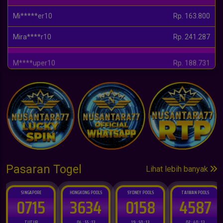
Mira****r10
Rp. 241.287
M****uper10
Rp. 188.731
And****7
Rp. 281.075
Pasaran Togel
Lihat lebih banyak
HONGKONG POOLS
SYDNEY POOLS
TAIWAN POOLS
CAMBODIA
3634
0158
4587
4372
04 : 55 : 11
19 : 50 : 11
02 : 40 : 11
17 : 55 : 11