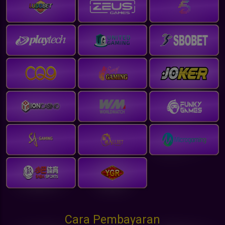
Cara Pembayaran