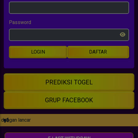
Password
LOGIN
DAFTAR
PREDIKSI TOGEL
GRUP FACEBOOK
Pastika