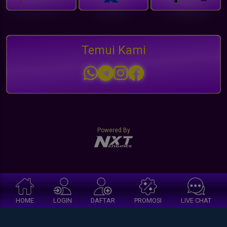
Temui Kami
Powered By
HOME
LOGIN
DAFTAR
PROMOSI
LIVE CHAT