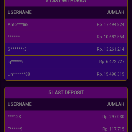
5 LAST WITHDRAW
USERNAME
JUMLAH
******
Rp. 10.682.554
S******r3
Rp. 13.261.214
Iq*****9
Rp. 6.472.727
Lin******88
Rp. 15.490.315
Git*****22
Rp. 11.530.316
5 LAST DEPOSIT
USERNAME
JUMLAH
F*****9
Rp. 117.715
Mi***uper10
Rp. 88.035