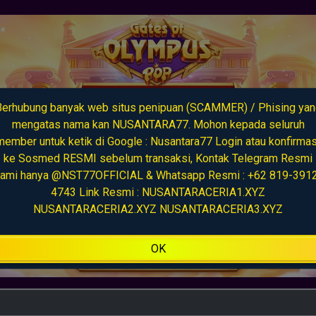
Berhubung banyak web situs penipuan (SCAMMER) / Phising yan
mengatas nama kan NUSANTARA77. Mohon kepada seluruh
member untuk ketik di Google : Nusantara77 Login atau konfirmas
ke Sosmed RESMI sebelum transaksi, Kontak Telegram Resmi
ami hanya @NST77OFFICIAL & Whatsapp Resmi : +62 819-391
4743 Link Resmi : NUSANTARACERIA1.XYZ
NUSANTARACERIA2.XYZ NUSANTARACERIA3.XYZ
OK