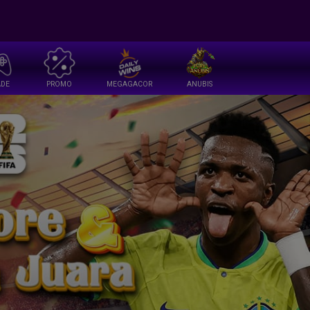
ADE
PROMO
MEGAGACOR
ANUBIS