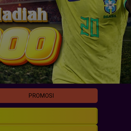
PROMOSI