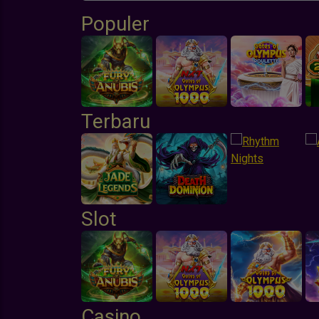
Populer
Terbaru
Slot
Casino