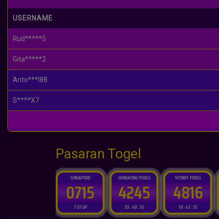
USERNAME
Anto***l88
S****X7
*****tar3
De*****ter4
***ar77
Pasaran Togel
SINGAPORE
HONGKONG POOLS
SYDNEY POOLS
TAIWAN POOLS
0715
4245
4816
6960
TUTUP
03 : 48 : 52
18 : 43 : 52
01 : 33 : 52