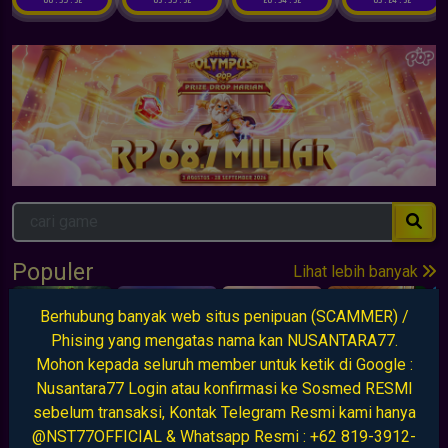
Populer
Lihat lebih banyak
Berhubung banyak web situs penipuan (SCAMMER) /
Phising yang mengatas nama kan NUSANTARA77.
Mohon kepada seluruh member untuk ketik di Google :
Nusantara77 Login atau konfirmasi ke Sosmed RESMI
Terbaru
Lihat lebih banyak
sebelum transaksi, Kontak Telegram Resmi kami hanya
@NST77OFFICIAL & Whatsapp Resmi : +62 819-3912-