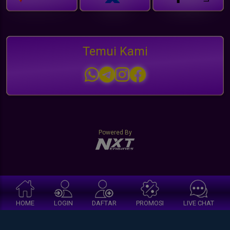
Temui Kami
Powered By
HOME
LOGIN
DAFTAR
PROMOSI
LIVE CHAT