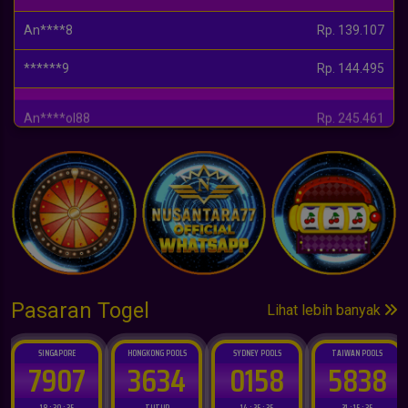
******9
Rp. 144.495
An****ol88
Rp. 245.461
MiraSup***0
Rp. 193.465
Pasaran Togel
Lihat lebih banyak
HONGKONG POOLS
SYDNEY POOLS
TAIWAN POOLS
CAMBODIA
3634
0158
5838
4372
TUTUP
14 : 25 : 33
21 : 15 : 33
12 : 30 : 33