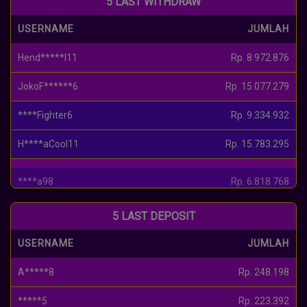
5 LAST WITHDRAW
USERNAME
JUMLAH
JokoF******6
Rp. 15.077.279
****Fighter6
Rp. 9.334.932
H****aCool11
Rp. 15.783.295
****a98
Rp. 6.818.768
Mir******10
Rp. 46.980.279
5 LAST DEPOSIT
USERNAME
JUMLAH
*****5
Rp. 223.392
An****8
Rp. 139.107